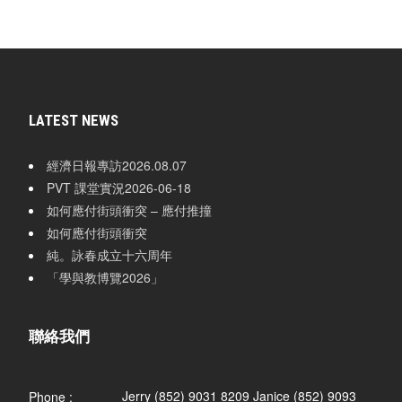
LATEST NEWS
經濟日報專訪2026.08.07
PVT 課堂實況2026-06-18
如何應付街頭衝突 – 應付推撞
如何應付街頭衝突
純。詠春成立十六周年
「學與教博覽2026」
聯絡我們
Jerry (852) 9031 8209 Janice (852) 9093
Phone :